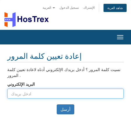
الإشتراك
تسجيل الدخول
العربية
شاهد العربة
تبديل
التنقل
إعادة تعيين كلمة المرور
نسيت كلمة المرور ؟ أدخل بريدك الإلكتروني أدناه لاعادة تعيين كلمة
المرور .
البريد الإلكتروني
أرسل