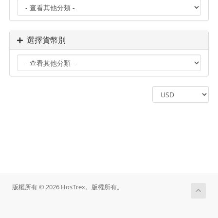
選擇貨幣別
版權所有 © 2026 HosTrex。版權所有。