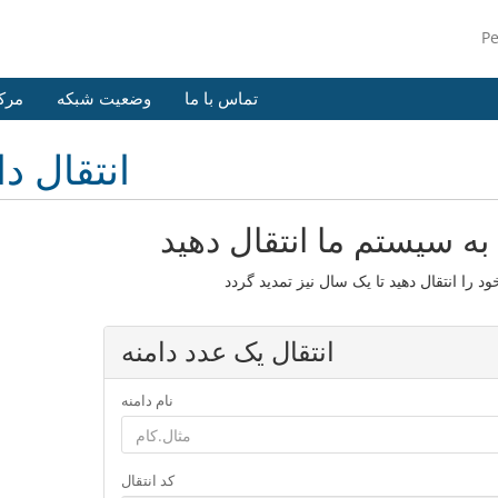
P
تماس با ما
وضعیت شبکه
مرک
انتقال دا
 به سیستم ما انتقال دهید
انتقال یک عدد دامنه
نام دامنه
کد انتقال