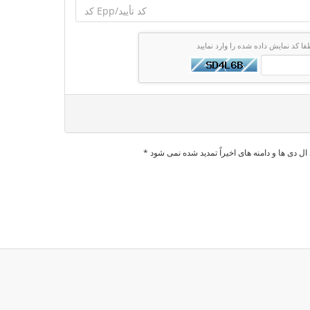
فا کد نمایش داده شده را وارد نمایید
ال دی ها و دامنه های اخیراً تمدید شده نمی شود