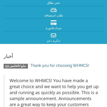
حجز نطاق
طلب استضافة
سداد فاتورة
تذكرة دعم
أخبار
Thank you for choosing WHMCS!
مايو/الخامس 4خ
Welcome to WHMCS! You have made a
great choice and we want to help you get up
and running as quickly as possible. This is a
sample announcement. Announcements
are a great way to keep your customers