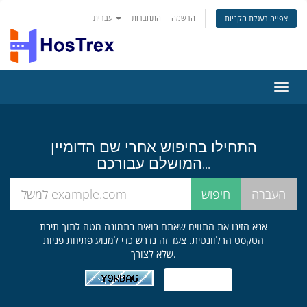
הרשמה
התחברות
עברית
צפייה בעגלת הקניות
פעלת
ניווט
התחילו בחיפוש אחרי שם הדומיין
המושלם עבורכם...
אנא הזינו את התווים שאתם רואים בתמונה מטה לתוך תיבת
הטקסט הרלוונטית. צעד זה נדרש כדי למנוע פתיחת פניות
שלא לצורך.