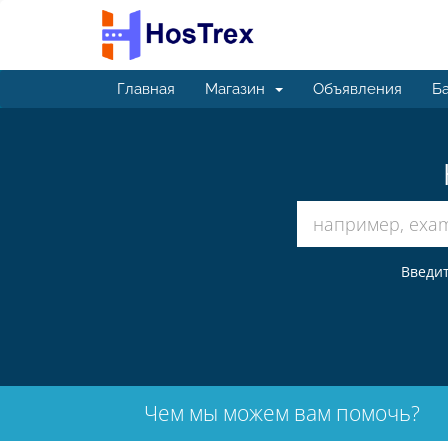
Главная
Магазин
Объявления
Ба
Введит
Чем мы можем вам помочь?