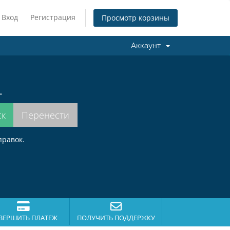
Вход
Регистрация
Просмотр корзины
Аккаунт
.
правок.
ВЕРШИТЬ ПЛАТЕЖ
ПОЛУЧИТЬ ПОДДЕРЖКУ