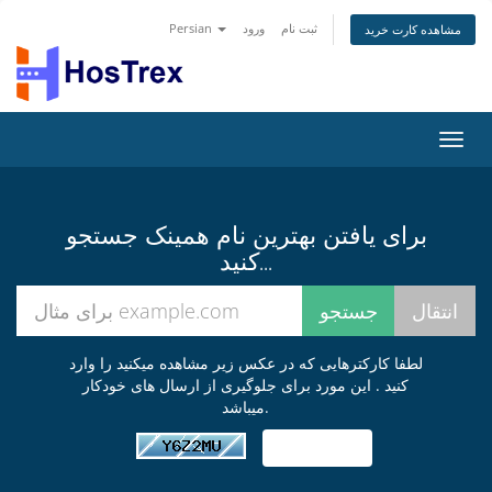
Persian
ورود
ثبت نام
مشاهده کارت خرید
تغییر
ضعیت
اوبری
برای یافتن بهترین نام همینک جستجو
کنید...
لطفا کارکترهایی که در عکس زیر مشاهده میکنید را وارد
کنید . این مورد برای جلوگیری از ارسال های خودکار
میباشد.